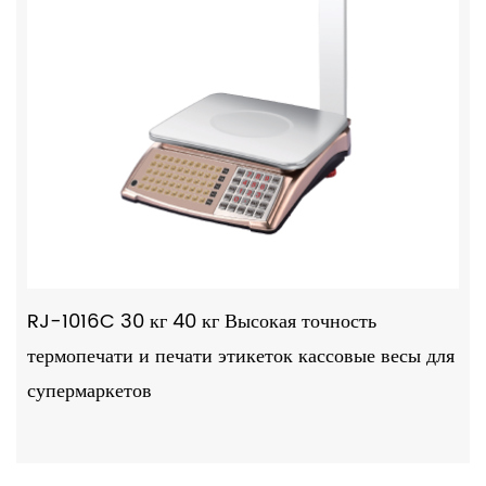
RJ-1016C 30 кг 40 кг Высокая точность
термопечати и печати этикеток кассовые весы для
супермаркетов