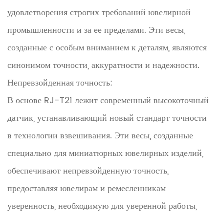
удовлетворения строгих требований ювелирной
промышленности и за ее пределами. Эти весы,
созданные с особым вниманием к деталям, являются
синонимом точности, аккуратности и надежности.
Непревзойденная точность:
В основе RJ-T21 лежит современный высокоточный
датчик, устанавливающий новый стандарт точности
в технологии взвешивания. Эти весы, созданные
специально для миниатюрных ювелирных изделий,
обеспечивают непревзойденную точность,
предоставляя ювелирам и ремесленникам
уверенность, необходимую для уверенной работы,