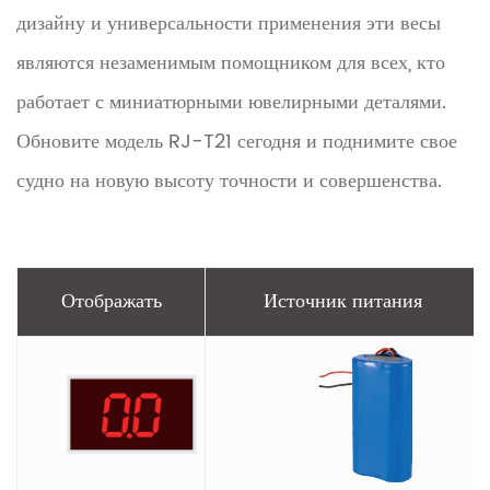
дизайну и универсальности применения эти весы
являются незаменимым помощником для всех, кто
работает с миниатюрными ювелирными деталями.
Обновите модель RJ-T21 сегодня и поднимите свое
судно на новую высоту точности и совершенства.
Отображать
Источник питания