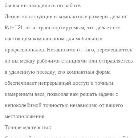
бы вы ни находились по работе.
Легкая конструкция и компактные размеры делают
RJ-T21 легко транспортируемым, что делает его
настоящим компаньоном для мобильных
профессионалов. Независимо от того, перемещаетесь
ли вы между рабочими станциями или отправляетесь
в удаленную поездку, его компактная форма
обеспечивает непрерывный доступ к точным
измерениям веса, позволяя вам решать задачи с
непоколебимой точностью независимо от вашего
местоположения.
Точное мастерство: