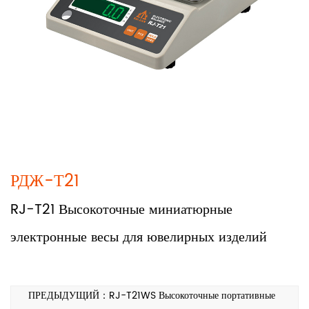
РДЖ-Т21
RJ-T21 Высокоточные миниатюрные
электронные весы для ювелирных изделий
ПРЕДЫДУЩИЙ：RJ-T21WS Высокоточные портативные