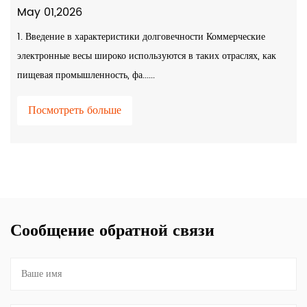
May 01,2026
1. Введение в характеристики долговечности Коммерческие
электронные весы широко используются в таких отраслях, как
пищевая промышленность, фа......
Посмотреть больше
Сообщение обратной связи