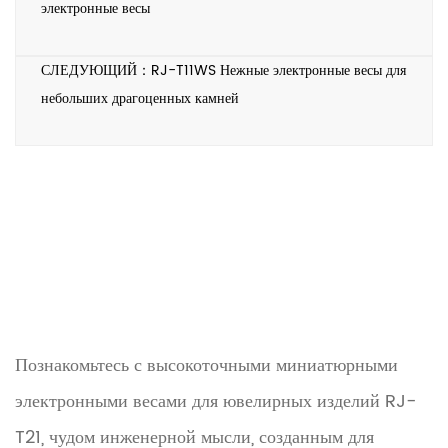
электронные весы
СЛЕДУЮЩИЙ：RJ-T11WS Нежные электронные весы для
небольших драгоценных камней
Познакомьтесь с высокоточными миниатюрными
электронными весами для ювелирных изделий RJ-
T21, чудом инженерной мысли, созданным для