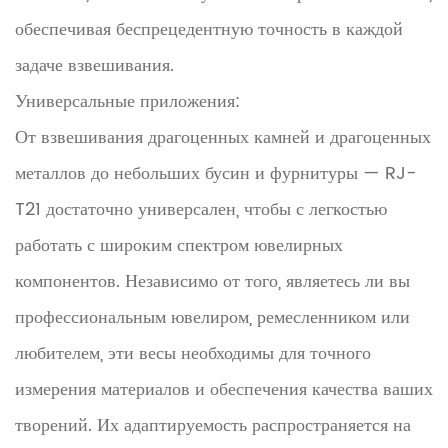
обеспечивая беспрецедентную точность в каждой
задаче взвешивания.
Универсальные приложения:
От взвешивания драгоценных камней и драгоценных
металлов до небольших бусин и фурнитуры — RJ-
T21 достаточно универсален, чтобы с легкостью
работать с широким спектром ювелирных
компонентов. Независимо от того, являетесь ли вы
профессиональным ювелиром, ремесленником или
любителем, эти весы необходимы для точного
измерения материалов и обеспечения качества ваших
творений. Их адаптируемость распространяется на