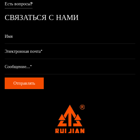
Есть вопросы?
СВЯЗАТЬСЯ С НАМИ