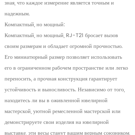
зная, что каждое измерение является точным и
надежным.
Компактный, но мощный:
Компактный, но мощный, RJ-T21 бросает вызов
своим размерам и обладает огромной прочностью.
Его миниатюрный размер позволяет использовать
его в ограниченном рабочем пространстве или легко
переносить, а прочная конструкция гарантирует
устойчивость и выносливость. Независимо от того,
находитесь ли вы в оживленной ювелирной
мастерской, уютной ремесленной мастерской или
демонстрируете свои изделия на ювелирной
выставке, эти весы станут вашим верным союзником,