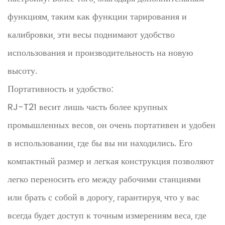
функциям, таким как функции тарирования и
калибровки, эти весы поднимают удобство
использования и производительность на новую
высоту.
Портативность и удобство:
RJ-T21 весит лишь часть более крупных
промышленных весов, он очень портативен и удобен
в использовании, где бы вы ни находились. Его
компактный размер и легкая конструкция позволяют
легко переносить его между рабочими станциями
или брать с собой в дорогу, гарантируя, что у вас
всегда будет доступ к точным измерениям веса, где