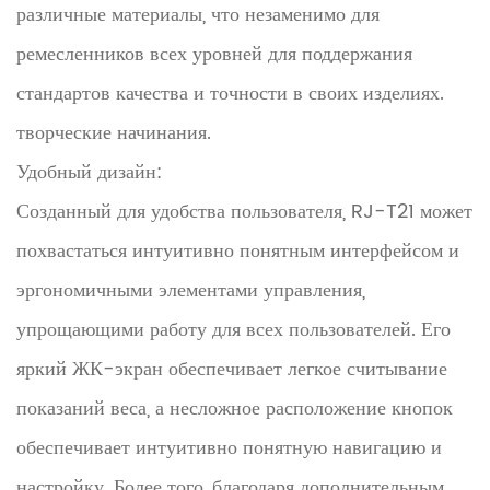
различные материалы, что незаменимо для
ремесленников всех уровней для поддержания
стандартов качества и точности в своих изделиях.
творческие начинания.
Удобный дизайн:
Созданный для удобства пользователя, RJ-T21 может
похвастаться интуитивно понятным интерфейсом и
эргономичными элементами управления,
упрощающими работу для всех пользователей. Его
яркий ЖК-экран обеспечивает легкое считывание
показаний веса, а несложное расположение кнопок
обеспечивает интуитивно понятную навигацию и
настройку. Более того, благодаря дополнительным