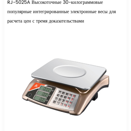
RJ-5025A Высокоточные 30-килограммовые
популярные интегрированные электронные весы для
расчета цен с тремя доказательствами