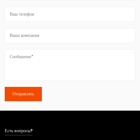
Есть вопросы?