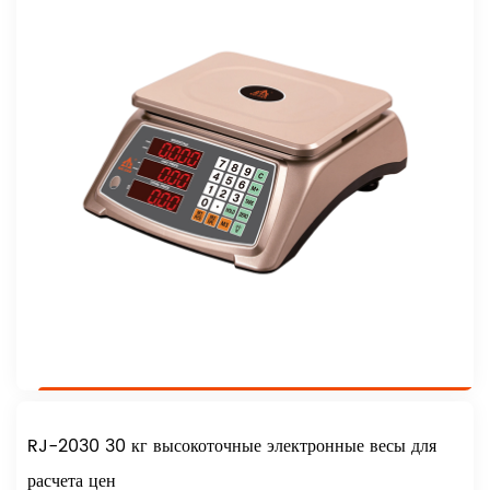
RJ-2030 30 кг высокоточные электронные весы для
расчета цен