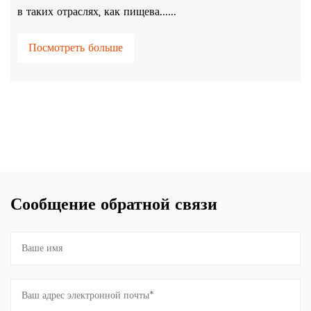
в таких отраслях, как пищева......
Посмотреть больше
Сообщение обратной связи