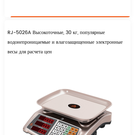
RJ-5026A Высокоточные, 30 кг, популярные
водонепроницаемые и влагозащищенные электронные
весы для расчета цен