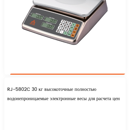
RJ-5802C 30 кг высокоточные полностью
водонепроницаемые электронные весы для расчета цен