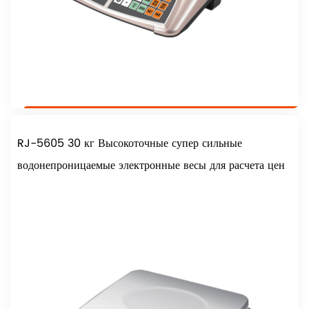
RJ-5605 30 кг Высокоточные супер сильные
водонепроницаемые электронные весы для расчета цен