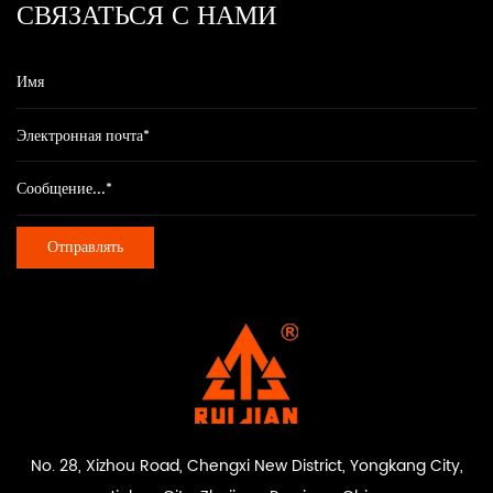
СВЯЗАТЬСЯ С НАМИ
No. 28, Xizhou Road, Chengxi New District, Yongkang City,