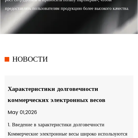
предоставлять пользователям продукцию более высокого качества.
НОВОСТИ
Характеристики долговечности
коммерческих электронных весов
May 01,2026
1. Введение в характеристики долговечности
Коммерческие электронные весы широко используются