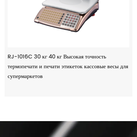
RJ-1016C 30 кг 40 кг Высокая точность
термопечати и печати этикеток кассовые весы для
супермаркетов