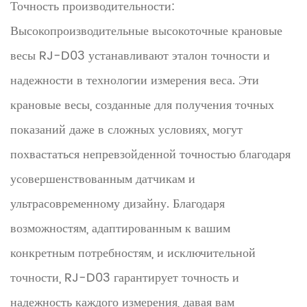
Точность производительности:
Высокопроизводительные высокоточные крановые
весы RJ-D03 устанавливают эталон точности и
надежности в технологии измерения веса. Эти
крановые весы, созданные для получения точных
показаний даже в сложных условиях, могут
похвастаться непревзойденной точностью благодаря
усовершенствованным датчикам и
ультрасовременному дизайну. Благодаря
возможностям, адаптированным к вашим
конкретным потребностям, и исключительной
точности, RJ-D03 гарантирует точность и
надежность каждого измерения, давая вам