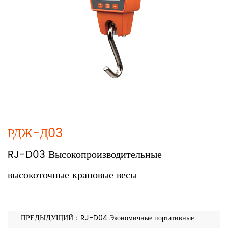
РДЖ-Д03
RJ-D03 Высокопроизводительные
высокоточные крановые весы
ПРЕДЫДУЩИЙ：RJ-D04 Экономичные портативные