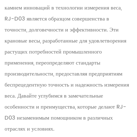
камнем инноваций в технологии измерения веса,
RJ-D03 является образцом совершенства в
точности, долговечности и эффективности. Эти
крановые весы, разработанные для удовлетворения
растущих потребностей промышленного
применения, переопределяют стандарты
производительности, предоставляя предприятиям
беспрецедентную точность и надежность измерения
веса. Давайте углубимся в замечательные
особенности и преимущества, которые делают RJ-
D03 незаменимым помощником в различных
отраслях и условиях.