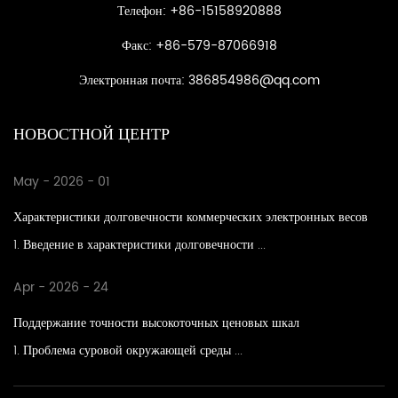
Телефон: +86-15158920888
Факс: +86-579-87066918
Электронная почта:
386854986@qq.com
НОВОСТНОЙ ЦЕНТР
May - 2026 - 01
Характеристики долговечности коммерческих электронных весов
1. Введение в характеристики долговечности ...
Apr - 2026 - 24
Поддержание точности высокоточных ценовых шкал
1. Проблема суровой окружающей среды ...