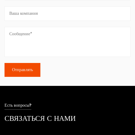
Есть вопросы?
СВЯЗАТЬСЯ С НАМИ