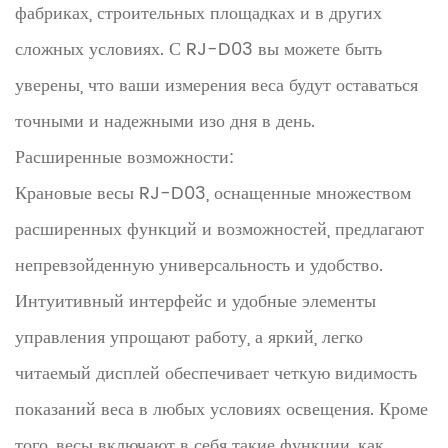
фабриках, строительных площадках и в других
сложных условиях. С RJ-D03 вы можете быть
уверены, что ваши измерения веса будут оставаться
точными и надежными изо дня в день.
Расширенные возможности:
Крановые весы RJ-D03, оснащенные множеством
расширенных функций и возможностей, предлагают
непревзойденную универсальность и удобство.
Интуитивный интерфейс и удобные элементы
управления упрощают работу, а яркий, легко
читаемый дисплей обеспечивает четкую видимость
показаний веса в любых условиях освещения. Кроме
того, весы включают в себя такие функции, как