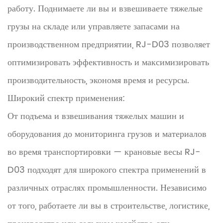
работу. Поднимаете ли вы и взвешиваете тяжелые
грузы на складе или управляете запасами на
производственном предприятии, RJ-D03 позволяет
оптимизировать эффективность и максимизировать
производительность, экономя время и ресурсы.
Широкий спектр применения:
От подъема и взвешивания тяжелых машин и
оборудования до мониторинга грузов и материалов
во время транспортировки — крановые весы RJ-
D03 подходят для широкого спектра применений в
различных отраслях промышленности. Независимо
от того, работаете ли вы в строительстве, логистике,