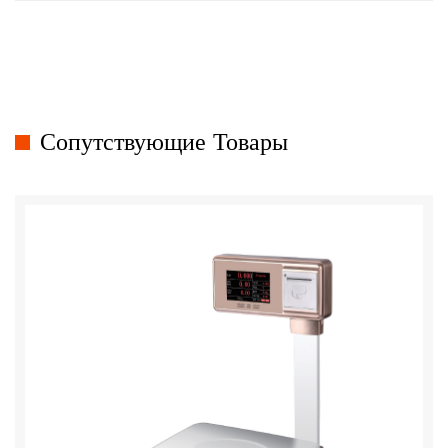
Сопутствующие Товары