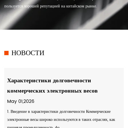
пользуется хорошей репутацией на китайском рынке.
НОВОСТИ
Характеристики долговечности
коммерческих электронных весов
May 01,2026
1. Введение в характеристики долговечности Коммерческие
электронные весы широко используются в таких отраслях, как
пищевая промышленность, фа......