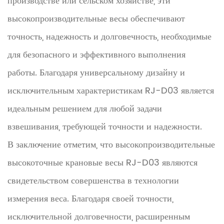
производстве или сельском хозяйстве, эти
высокопроизводительные весы обеспечивают
точность, надежность и долговечность, необходимые
для безопасного и эффективного выполнения
работы. Благодаря универсальному дизайну и
исключительным характеристикам RJ-D03 является
идеальным решением для любой задачи
взвешивания, требующей точности и надежности.
В заключение отметим, что высокопроизводительные
высокоточные крановые весы RJ-D03 являются
свидетельством совершенства в технологии
измерения веса. Благодаря своей точности,
исключительной долговечности, расширенным