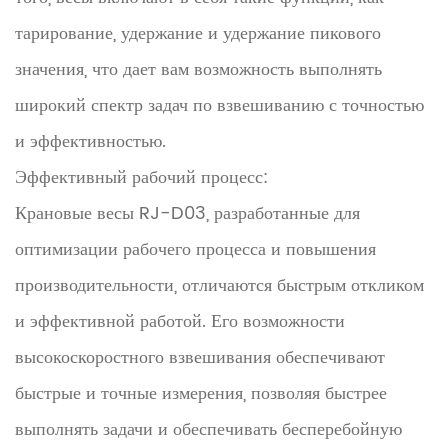
тарирование, удержание и удержание пикового
значения, что дает вам возможность выполнять
широкий спектр задач по взвешиванию с точностью
и эффективностью.
Эффективный рабочий процесс:
Крановые весы RJ-D03, разработанные для
оптимизации рабочего процесса и повышения
производительности, отличаются быстрым откликом
и эффективной работой. Его возможности
высокоскоростного взвешивания обеспечивают
быстрые и точные измерения, позволяя быстрее
выполнять задачи и обеспечивать бесперебойную