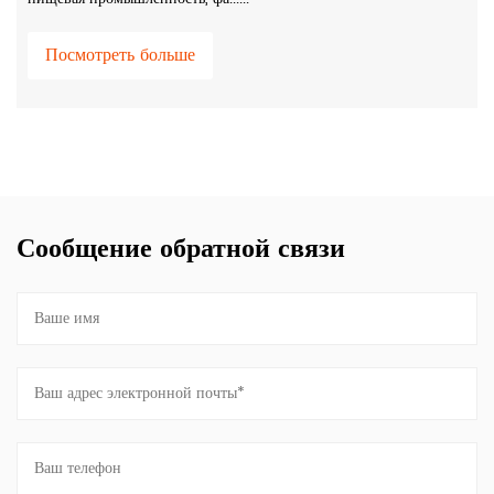
Посмотреть больше
Сообщение обратной связи