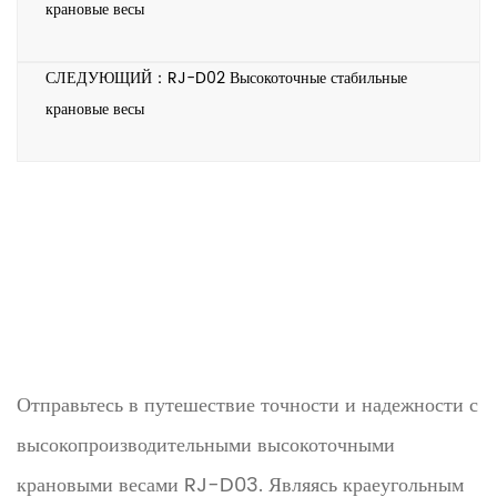
крановые весы
СЛЕДУЮЩИЙ：RJ-D02 Высокоточные стабильные
крановые весы
Отправьтесь в путешествие точности и надежности с
высокопроизводительными высокоточными
крановыми весами RJ-D03. Являясь краеугольным