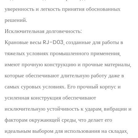
уверенность и легкость принятия обоснованных
решений.
Исключительная долговечность:
Крановые весы RJ-D03, созданные для работы в
тяжелых условиях промышленного применения,
имеют прочную конструкцию и прочные материалы,
которые обеспечивают длительную работу даже в
самых суровых условиях. Его прочный корпус и
усиленная конструкция обеспечивают
исключительную устойчивость к ударам, вибрации и
факторам окружающей среды, что делает его
идеальным выбором для использования на складах,