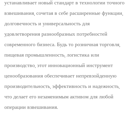
устанавливает новый стандарт в технологии точного
взвешивания, сочетая в себе расширенные функции,
долговечность и универсальность для
удовлетворения разнообразных потребностей
современного бизнеса. Будь то розничная торговля,
пищевая промышленность, логистика или
производство, этот инновационный инструмент
ценообразования обеспечивает непревзойденную
производительность, эффективность и надежность,
что делает его незаменимым активом для любой
операции взвешивания.