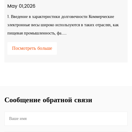
May 01,2026
1. Введение в характеристики долговечности Коммерческие
электронные весы широко используются в таких отраслях, как
пищевая промышленность, фа......
Посмотреть больше
Сообщение обратной связи