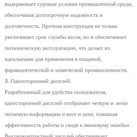
выдерживает суровые условия промышленной среды,
обеспечивая долгосрочную надежность и
долговечность. Прочная конструкция не только
увеличивает срок службы весов, но и обеспечивает
гигиеническую эксплуатацию, что делает их
идеальными для применения в пищевой,
фармацевтической и химической промышленности.
3. Односторонний дисплей:
Разработанный для удобства пользователя,
односторонний дисплей отображает четкую и легко
читаемую информацию о весе и цене, повышая
эффективность работы и сводя к минимуму ошибки.
Высококонтрастный дисплей обеспечивает