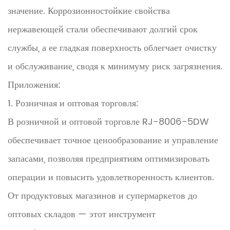
значение. Коррозионностойкие свойства
нержавеющей стали обеспечивают долгий срок
службы, а ее гладкая поверхность облегчает очистку
и обслуживание, сводя к минимуму риск загрязнения.
Приложения:
1. Розничная и оптовая торговля:
В розничной и оптовой торговле RJ-8006-5DW
обеспечивает точное ценообразование и управление
запасами, позволяя предприятиям оптимизировать
операции и повысить удовлетворенность клиентов.
От продуктовых магазинов и супермаркетов до
оптовых складов — этот инструмент