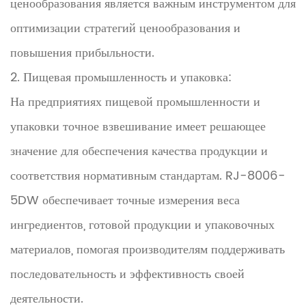
ценообразования является важным инструментом для
оптимизации стратегий ценообразования и
повышения прибыльности.
2. Пищевая промышленность и упаковка:
На предприятиях пищевой промышленности и
упаковки точное взвешивание имеет решающее
значение для обеспечения качества продукции и
соответствия нормативным стандартам. RJ-8006-
5DW обеспечивает точные измерения веса
ингредиентов, готовой продукции и упаковочных
материалов, помогая производителям поддерживать
последовательность и эффективность своей
деятельности.