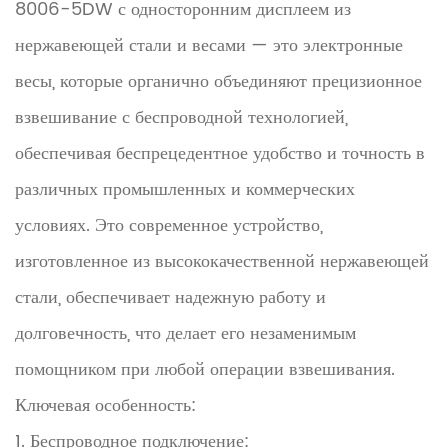
8006-5DW с односторонним дисплеем из
нержавеющей стали и весами — это электронные
весы, которые органично объединяют прецизионное
взвешивание с беспроводной технологией,
обеспечивая беспрецедентное удобство и точность в
различных промышленных и коммерческих
условиях. Это современное устройство,
изготовленное из высококачественной нержавеющей
стали, обеспечивает надежную работу и
долговечность, что делает его незаменимым
помощником при любой операции взвешивания.
Ключевая особенность:
1. Беспроводное подключение: