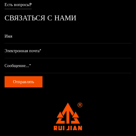
Есть вопросы?
СВЯЗАТЬСЯ С НАМИ