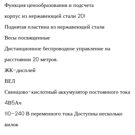
Функция ценообразования и подсчета
корпус из нержавеющей стали 201
Поднятая пластина из нержавеющей стали
Весы посвященные
Дистанционное беспроводное управление на
расстоянии 20 метров.
ЖК-дисплей
ВЕЛ
Свинцово-кислотный аккумулятор постоянного тока
4В5Ач
110–240 В переменного тока Доступны несколько
вилок