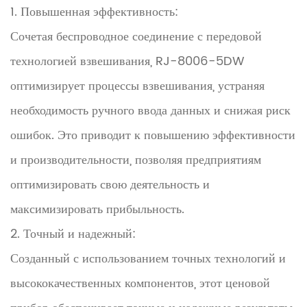
1. Повышенная эффективность:
Сочетая беспроводное соединение с передовой
технологией взвешивания, RJ-8006-5DW
оптимизирует процессы взвешивания, устраняя
необходимость ручного ввода данных и снижая риск
ошибок. Это приводит к повышению эффективности
и производительности, позволяя предприятиям
оптимизировать свою деятельность и
максимизировать прибыльность.
2. Точный и надежный:
Созданный с использованием точных технологий и
высококачественных компонентов, этот ценовой