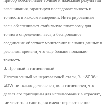
прибор обеспечивает точные и надежные результаты
взвешивания, гарантируя последовательность и
точность в каждом измерении. Интегрированные
весы обеспечивают стабильную платформу для
точного определения веса, а беспроводное
соединение облегчает мониторинг и анализ данных в
реальном времени, что еще больше повышает
точность.
3. Прочный и гигиеничный:
Изготовленный из нержавеющей стали, RJ-8006-
5DW не только долговечен, но и гигиеничен, что
делает его пригодным для использования в отраслях,
где чистота и санитария имеют первостепенное