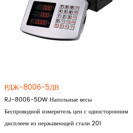
РДЖ-8006-5ДВ
RJ-8006-5DW Напольные весы
Беспроводной измеритель цен с односторонним
дисплеем из нержавеющей стали 201