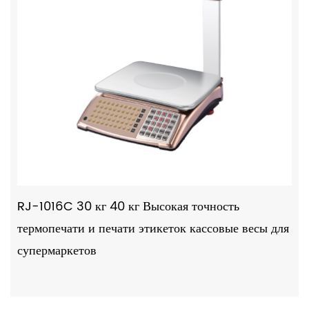
RJ-1016C 30 кг 40 кг Высокая точность
термопечати и печати этикеток кассовые весы для
супермаркетов