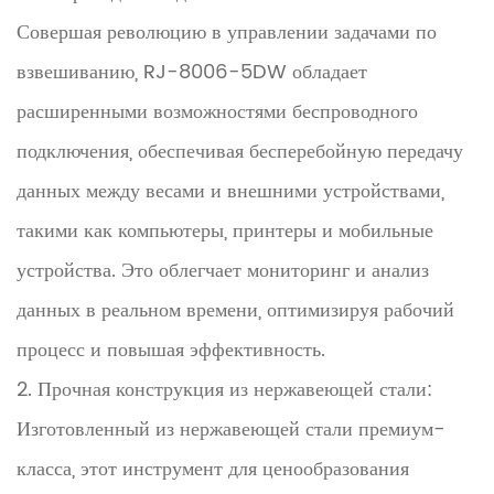
Совершая революцию в управлении задачами по
взвешиванию, RJ-8006-5DW обладает
расширенными возможностями беспроводного
подключения, обеспечивая бесперебойную передачу
данных между весами и внешними устройствами,
такими как компьютеры, принтеры и мобильные
устройства. Это облегчает мониторинг и анализ
данных в реальном времени, оптимизируя рабочий
процесс и повышая эффективность.
2. Прочная конструкция из нержавеющей стали:
Изготовленный из нержавеющей стали премиум-
класса, этот инструмент для ценообразования