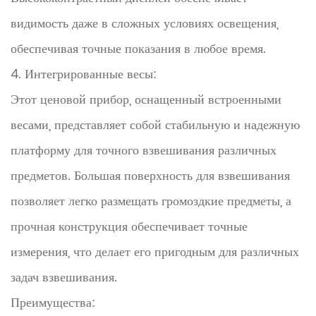
видимость даже в сложных условиях освещения,
обеспечивая точные показания в любое время.
4. Интегрированные весы:
Этот ценовой прибор, оснащенный встроенными
весами, представляет собой стабильную и надежную
платформу для точного взвешивания различных
предметов. Большая поверхность для взвешивания
позволяет легко размещать громоздкие предметы, а
прочная конструкция обеспечивает точные
измерения, что делает его пригодным для различных
задач взвешивания.
Преимущества: