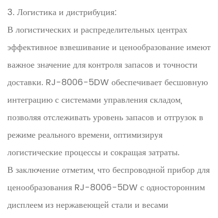
3. Логистика и дистрибуция:
В логистических и распределительных центрах
эффективное взвешивание и ценообразование имеют
важное значение для контроля запасов и точности
доставки. RJ-8006-5DW обеспечивает бесшовную
интеграцию с системами управления складом,
позволяя отслеживать уровень запасов и отгрузок в
режиме реального времени, оптимизируя
логистические процессы и сокращая затраты.
В заключение отметим, что беспроводной прибор для
ценообразования RJ-8006-5DW с односторонним
дисплеем из нержавеющей стали и весами