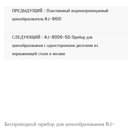
ПРЕДЫДУЩИЙ：Пластиковый водонепроницаемый
ценообразователь RJ-8601
СЛЕДУЮЩИЙ：RJ-8006-5D Прибор для
ценообразования с односторонним дисплеем из
нержавеющей стали и весами
Беспроводной прибор для ценообразования RJ-