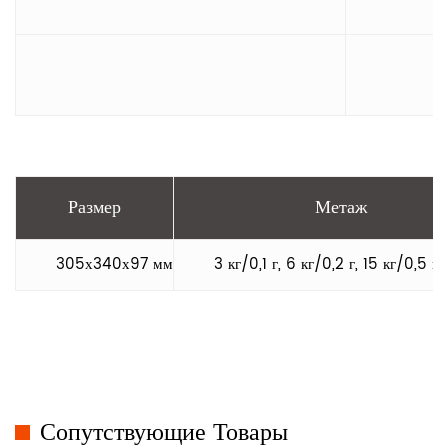
Размер
Метаж
305х340х97 мм
3 кг/0,1 г, 6 кг/0,2 г, 15 кг/0,5 г,
Сопутствующие Товары