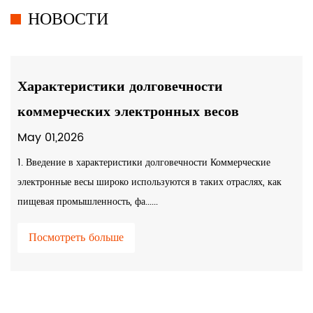
НОВОСТИ
Характеристики долговечности
коммерческих электронных весов
May 01,2026
1. Введение в характеристики долговечности Коммерческие
электронные весы широко используются в таких отраслях, как
пищевая промышленность, фа......
Посмотреть больше