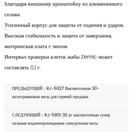
благодаря внешнему кронштейну из алюминиевого
сплава.
Усиленный корпус для защиты от падения и ударов.
Высокая стабильность и защита от замерзания,
материнская плата с чипом.
Интервал проверки клеток жабы Zemic может
составлять 0,1 г.
ПРЕДЫДУЩИЙ：RJ-5027 Высокоточные 30-
килограммовые весы для горячей продажи
СЛЕДУЮЩИЙ：RJ-5801 30 кг высокоточные супер
сильные водонепроницаемые электронные весы