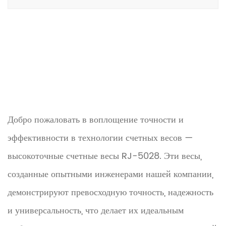
Добро пожаловать в воплощение точности и
эффективности в технологии счетных весов —
высокоточные счетные весы RJ-5028. Эти весы,
созданные опытными инженерами нашей компании,
демонстрируют превосходную точность, надежность
и универсальность, что делает их идеальным