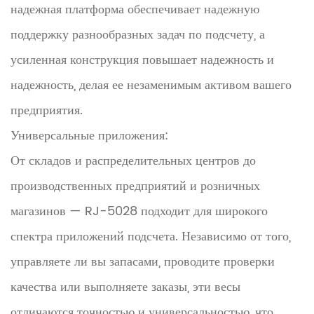
надежная платформа обеспечивает надежную
поддержку разнообразных задач по подсчету, а
усиленная конструкция повышает надежность и
надежность, делая ее незаменимым активом вашего
предприятия.
Универсальные приложения:
От складов и распределительных центров до
производственных предприятий и розничных
магазинов — RJ-5028 подходит для широкого
спектра приложений подсчета. Независимо от того,
управляете ли вы запасами, проводите проверки
качества или выполняете заказы, эти весы
отличаются точностью и универсальностью, что