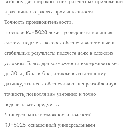
выбором для широкого спектра счетных приложений
в различных отраслях промышленности.
Точность производительности:
В основе RJ-5028 лежит усовершенствованная
система подсчета, которая обеспечивает точные и
стабильные результаты подсчета даже в сложных
условиях. Благодаря возможности выдерживать вес
до 30 кг, 15 кг и 6 кг, а также высокоточному
датчику, эти весы обеспечивают непревзойденную
точность, позволяя вам уверенно и точно
подсчитывать предметы.
Универсальные возможности подсчета:
RJ-5028, оснащенный универсальными