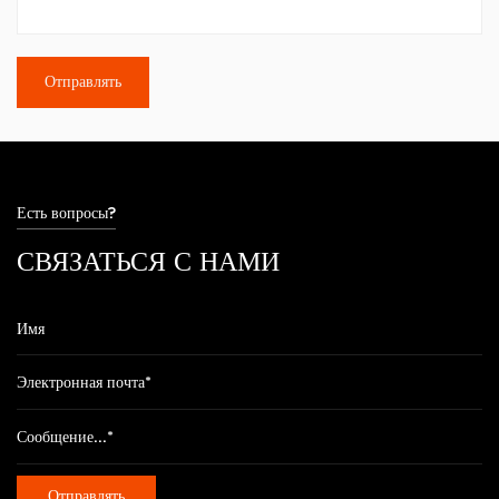
Есть вопросы?
СВЯЗАТЬСЯ С НАМИ