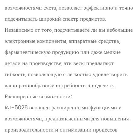
возможностями счета, позволяет эффективно и точно
подсчитывать широкий спектр предметов.
Независимо от того, подсчитываете ли вы небольшие
электронные компоненты, аппаратные средства,
фармацевтическую продукцию или даже мелкие
детали на производстве, эти весы предлагают
гибкость, позволяющую с легкостью удовлетворить
ваши разнообразные потребности в подсчете.
Расширенные возможности:
RJ-5028 оснащен расширенными функциями и
возможностями, предназначенными для повышения
производительности и оптимизации процессов