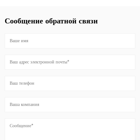
Сообщение обратной связи