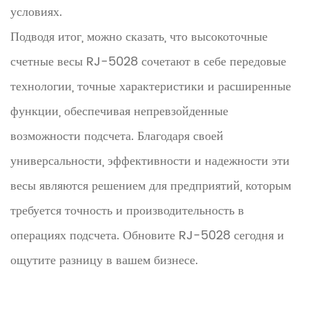
условиях.
Подводя итог, можно сказать, что высокоточные
счетные весы RJ-5028 сочетают в себе передовые
технологии, точные характеристики и расширенные
функции, обеспечивая непревзойденные
возможности подсчета. Благодаря своей
универсальности, эффективности и надежности эти
весы являются решением для предприятий, которым
требуется точность и производительность в
операциях подсчета. Обновите RJ-5028 сегодня и
ощутите разницу в вашем бизнесе.