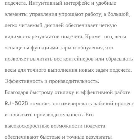
подсчета. Интуитивный интерфейс и удобные
элементы управления упрощают работу, а большой,
легко читаемый дисплей обеспечивает четкую
видимость результатов подсчета. Кроме того, весы
оснащены функциями тары и обнуления, что
позволяет вычитать вес контейнеров или сбрасывать
весы для точного выполнения новых задач подсчета.
Эффективность и производительность:
Благодаря быстрому отклику и эффективной работе
RJ-5028 помогает оптимизировать рабочий процесс
и повысить производительность. Его
высокоскоростные возможности подсчета
обеспечивают быстрые и точные результаты,