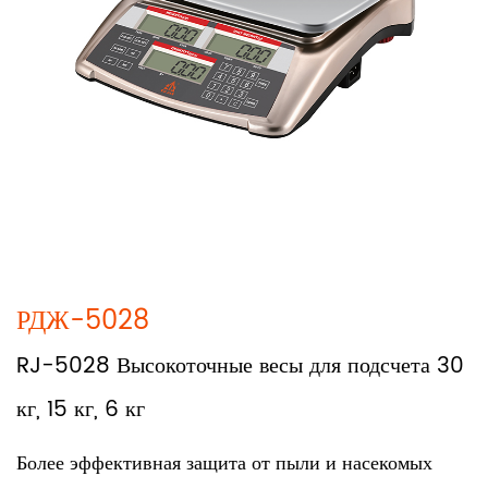
РДЖ-5028
RJ-5028 Высокоточные весы для подсчета 30
кг, 15 кг, 6 кг
Более эффективная защита от пыли и насекомых