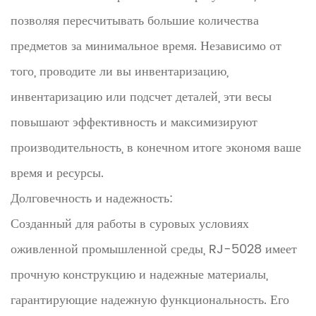
позволяя пересчитывать большие количества
предметов за минимальное время. Независимо от
того, проводите ли вы инвентаризацию,
инвентаризацию или подсчет деталей, эти весы
повышают эффективность и максимизируют
производительность, в конечном итоге экономя ваше
время и ресурсы.
Долговечность и надежность:
Созданный для работы в суровых условиях
оживленной промышленной среды, RJ-5028 имеет
прочную конструкцию и надежные материалы,
гарантирующие надежную функциональность. Его