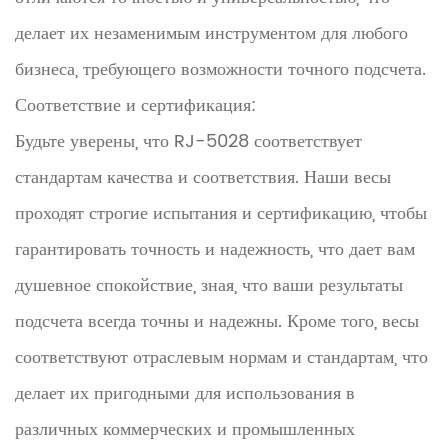
делает их незаменимым инструментом для любого
бизнеса, требующего возможности точного подсчета.
Соответствие и сертификация:
Будьте уверены, что RJ-5028 соответствует
стандартам качества и соответствия. Наши весы
проходят строгие испытания и сертификацию, чтобы
гарантировать точность и надежность, что дает вам
душевное спокойствие, зная, что ваши результаты
подсчета всегда точны и надежны. Кроме того, весы
соответствуют отраслевым нормам и стандартам, что
делает их пригодными для использования в
различных коммерческих и промышленных